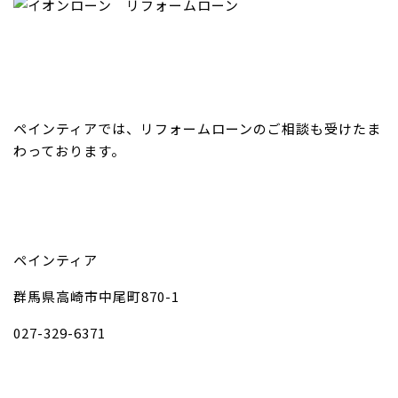
ペインティアでは、リフォームローンのご相談も受けたま
わっております。
ペインティア
群馬県高崎市中尾町870-1
027-329-6371