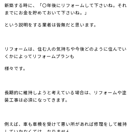
新築する時に、「〇年後にリフォームして下さいね。それ
までにお金を貯めておいて下さいね。」
という説明をする業者は皆無だと思います。
リフォームは、住む人の気持ちや今後どのように住んでい
くかによってリフォームプランも
様々です。
長期的に維持しようと考えている場合は、リフォームや塗
装工事は必須になってきます。
例えば、車も車検を受けて悪い所があれば修理をして維持
していかなくては、なりません。