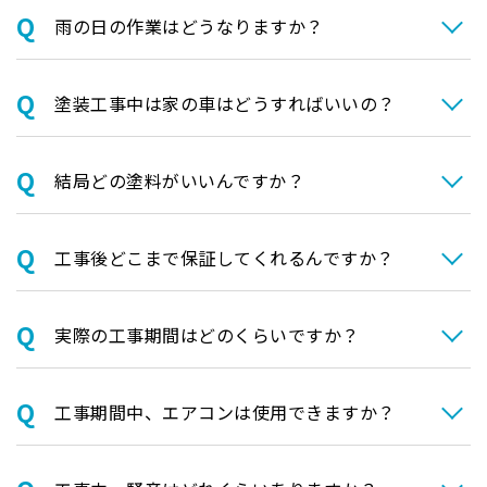
⾬の日の作業はどうなりますか？
塗装⼯事中は家の⾞はどうすればいいの？
結局どの塗料がいいんですか？
⼯事後どこまで保証してくれるんですか？
実際の⼯事期間はどのくらいですか？
⼯事期間中、エアコンは使⽤できますか？