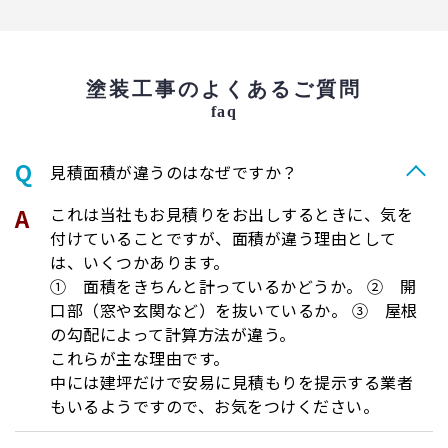
塗装工事のよくあるご質問
faq
⾒積⾯積が違うのはなぜですか？
これは当社もお見積りをお出しするときに、気を
付けていることですが、面積が違う理由として
は、いくつかあります。
① 面積をきちんと計っているかどうか。 ② 開
口部（窓や玄関など）を抜いているか。 ③ 屋根
の勾配によって計算方法が違う。
これらが主な理由です。
中には建坪だけで安易に見積もりを提示する業者
もいるようですので、お気をつけください。