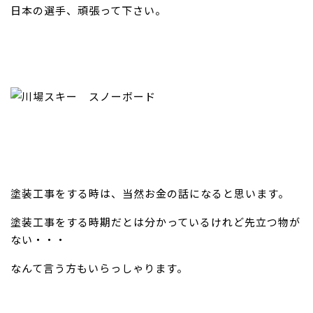
日本の選手、頑張って下さい。
塗装工事をする時は、当然お金の話になると思います。
塗装工事をする時期だとは分かっているけれど先立つ物が
ない・・・
なんて言う方もいらっしゃります。