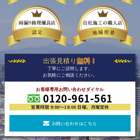
出張見積り
無料！
丁寧にご説明します。
お気軽にご相談ください。
お客様専用お問い合わせダイヤル
0120-961-561
営業時間 9:00〜18:00 日曜、月曜定休
お問い合わせはこちら