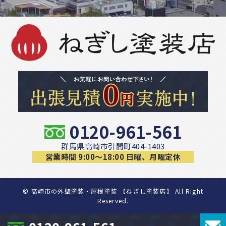
0120-961-561
群馬県高崎市引間町404-1403
営業時間 9:00〜18:00 日曜、月曜定休
©
高崎市の外壁塗装・屋根塗装 【ねぎし塗装店】 All Right
Reserved.