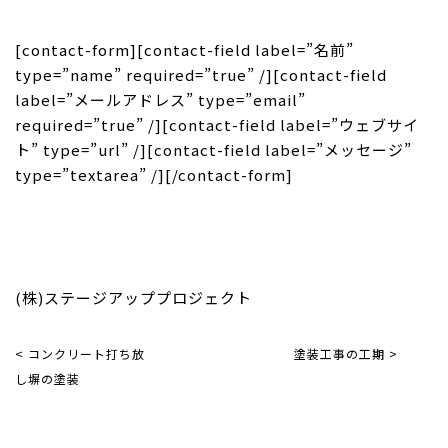
[contact-form][contact-field label=”名前”
type=”name” required=”true” /][contact-field
label=”メールアドレス” type=”email”
required=”true” /][contact-field label=”ウェブサイ
ト” type=”url” /][contact-field label=”メッセージ”
type=”textarea” /][/contact-form]
(株)ステージアッププロジェクト
< コンクリート打ち放
塗装工事の工期 >
し塀の塗装