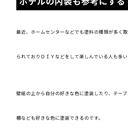
ホテルの内装も参考にする
最近、ホームセンターなどでも塗料の種類が多く取
られておりＤＩＹなどをして楽しんでいる人も多い
壁紙の上から自分の好きな色に塗装したり、テーブ
棚なども好きな色に塗装できるのです。