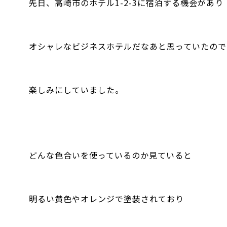
先日、高崎市のホテル1-2-3に宿泊する機会があり
オシャレなビジネスホテルだなあと思っていたので
楽しみにしていました。
どんな色合いを使っているのか見ていると
明るい黄色やオレンジで塗装されており