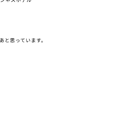
あと思っています。