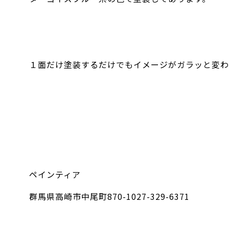
１面だけ塗装するだけでもイメージがガラッと変わ
ペインティア
群馬県高崎市中尾町870-1027-329-6371