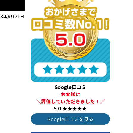
18年6月21日
Google口コミ
お客様に
＼評価していただきました！／
5.0 ★★★★★
Google口コミを見る