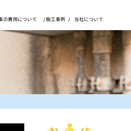
事の費用について
施工事例
当社について