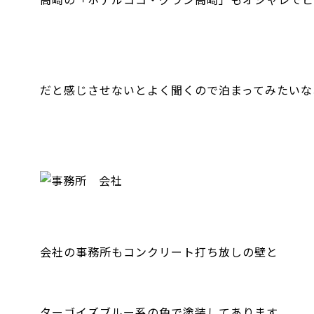
だと感じさせないとよく聞くので泊まってみたいな
会社の事務所もコンクリート打ち放しの壁と
ターゴイズブルー系の色で塗装してあります。