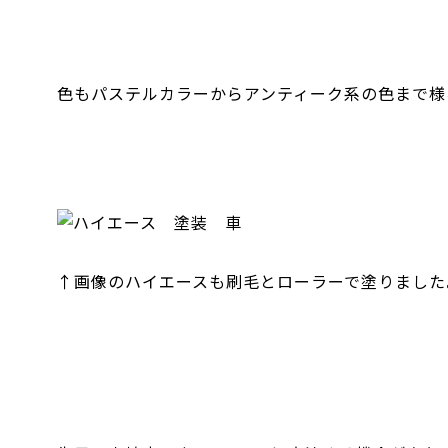
色もパステルカラーからアンティーク系の色まで様
↑画像のハイエースも刷毛とローラーで塗りました