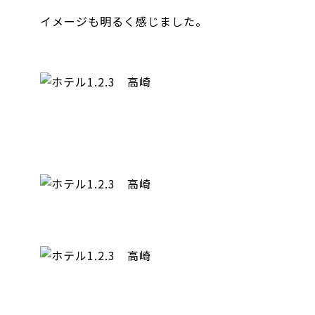
イメージも明るく感じました。