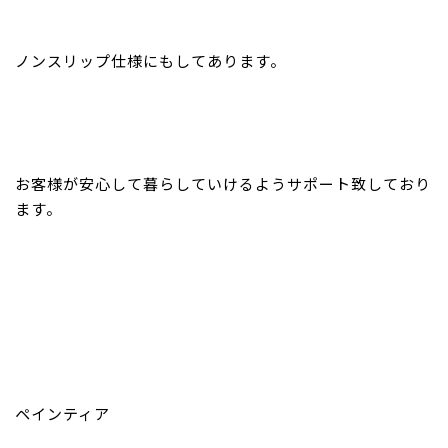
ノンスリップ仕様にもしてあります。
お客様が安心して暮らしていけるようサポート致しており
ます。
ペインティア