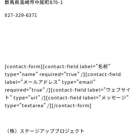
群馬県高崎市中尾町870-1
027-329-6371
[contact-form][contact-field label=”名前”
type=”name” required=”true” /][contact-field
label=”メールアドレス” type=”email”
required=”true” /][contact-field label=”ウェブサイ
ト” type=”url” /][contact-field label=”メッセージ”
type=”textarea” /][/contact-form]
（株）ステージアッププロジェクト