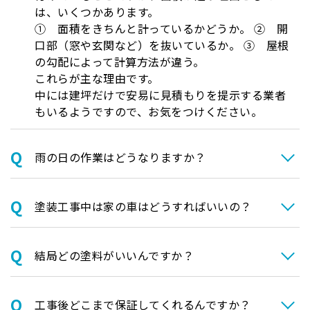
は、いくつかあります。
① 面積をきちんと計っているかどうか。 ② 開
口部（窓や玄関など）を抜いているか。 ③ 屋根
の勾配によって計算方法が違う。
これらが主な理由です。
中には建坪だけで安易に見積もりを提示する業者
もいるようですので、お気をつけください。
⾬の日の作業はどうなりますか？
塗装⼯事中は家の⾞はどうすればいいの？
結局どの塗料がいいんですか？
⼯事後どこまで保証してくれるんですか？