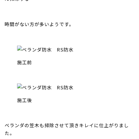
時間がない方が多いようです。
施工前
施工後
ベランダの笠木も掃除させて頂きキレイに仕上がりまし
た。