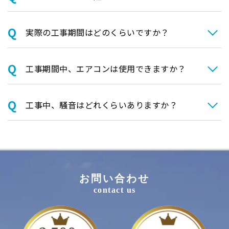
実際の⼯事期間はどのくらいですか？
⼯事期間中、エアコンは使⽤できますか？
⼯事中、騒⾳はどれくらいありますか？
お問い合わせ
contact us