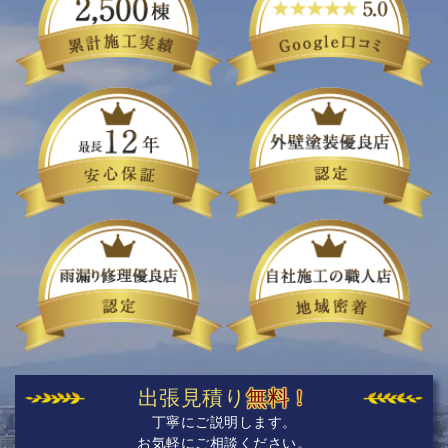
出張見積り
無料！
丁寧にご説明します。
お気軽にご相談ください。