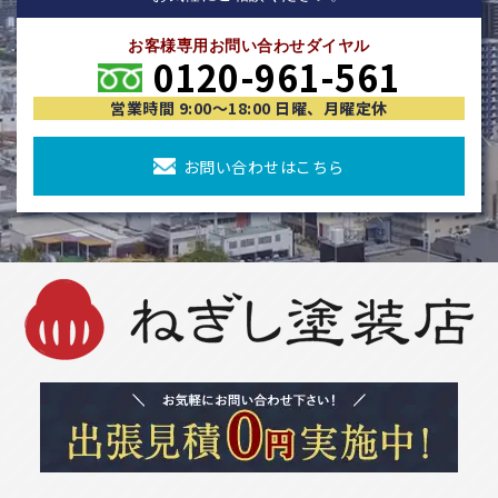
お客様専用お問い合わせダイヤル
0120-961-561
営業時間 9:00〜18:00 日曜、月曜定休
お問い合わせはこちら