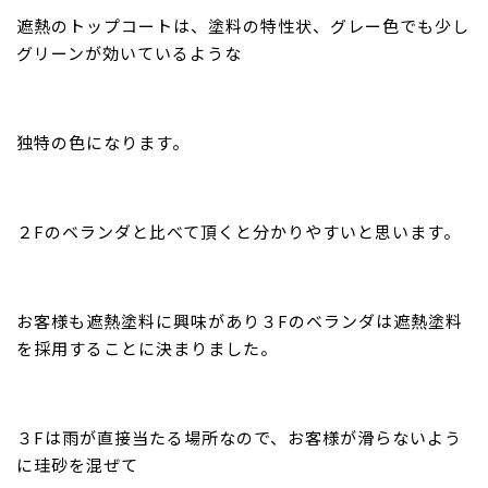
遮熱のトップコートは、塗料の特性状、グレー色でも少し
グリーンが効いているような
独特の色になります。
２Fのベランダと比べて頂くと分かりやすいと思います。
お客様も遮熱塗料に興味があり３Fのベランダは遮熱塗料
を採用することに決まりました。
３Fは雨が直接当たる場所なので、お客様が滑らないよう
に珪砂を混ぜて