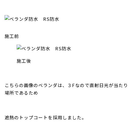
施工前
施工後
こちらの画像のベランダは、３Fなので直射日光が当たり
場所であるため
遮熱のトップコートを採用しました。