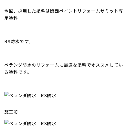
今回、採用した塗料は関西ペイントリフォームサミット専
用塗料
RS防水です。
ベランダ防水のリフォームに最適な塗料でオススメしてい
る塗料です。
施工前