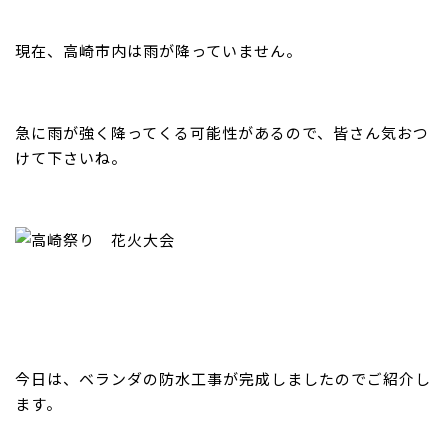
現在、高崎市内は雨が降っていません。
急に雨が強く降ってくる可能性があるので、皆さん気おつ
けて下さいね。
今日は、ベランダの防水工事が完成しましたのでご紹介し
ます。