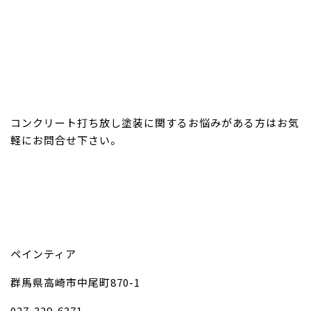
コンクリート打ち放し塗装に関するお悩みがある方はお気
軽にお問合せ下さい。
ペインティア
群馬県高崎市中尾町870-1
027-329-6371