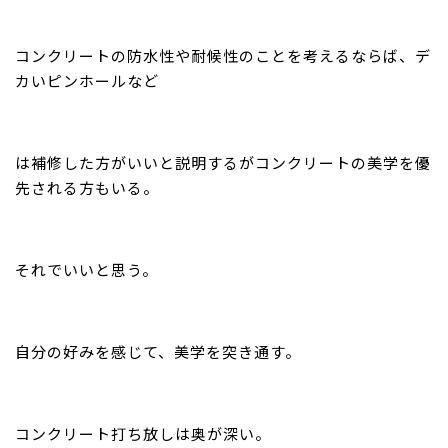
コンクリートの防水性や耐候性のことを考えるならば、デ
カいピンホールなど
は補修した方がいいと説明するがコンクリートの美学を優
先される方もいる。
それでいいと思う。
自分の好みを感じて、美学を突き通す。
コンクリート打ち放しは奥が深い。