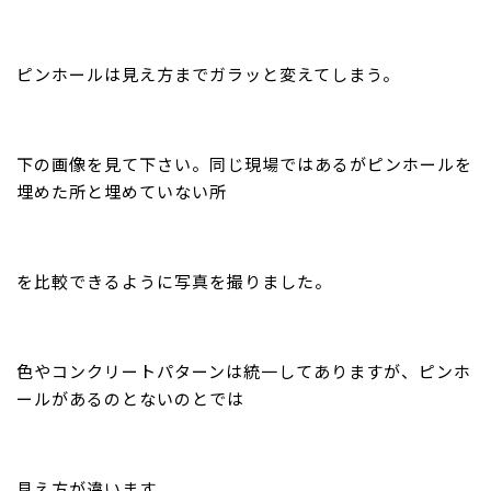
ピンホールは見え方までガラッと変えてしまう。
下の画像を見て下さい。同じ現場ではあるがピンホールを
埋めた所と埋めていない所
を比較できるように写真を撮りました。
色やコンクリートパターンは統一してありますが、ピンホ
ールがあるのとないのとでは
見え方が違います。