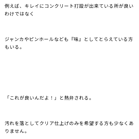
例えば、キレイにコンクリート打設が出来ている所が良い
わけではなく
ジャンカやピンホールなども『味』としてとらえている方
もいる。
「これが良いんだよ！」と熱弁される。
汚れを落としてクリア仕上げのみを希望する方も少なくあ
りません。