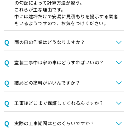
の勾配によって計算方法が違う。
これらが主な理由です。
中には建坪だけで安易に見積もりを提示する業者
もいるようですので、お気をつけください。
⾬の日の作業はどうなりますか？
塗装⼯事中は家の⾞はどうすればいいの？
結局どの塗料がいいんですか？
⼯事後どこまで保証してくれるんですか？
実際の⼯事期間はどのくらいですか？