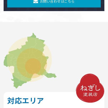
お問い合わせはこちら
対応エリア