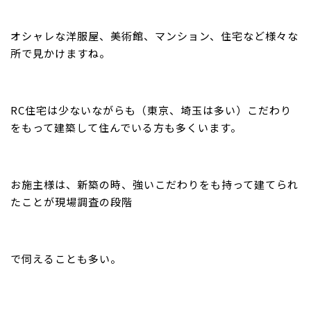
オシャレな洋服屋、美術館、マンション、住宅など様々な
所で見かけますね。
RC住宅は少ないながらも（東京、埼玉は多い）こだわり
をもって建築して住んでいる方も多くいます。
お施主様は、新築の時、強いこだわりをも持って建てられ
たことが現場調査の段階
で伺えることも多い。