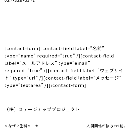
[contact-form][contact-field label=”名前”
type=”name” required=”true” /][contact-field
label=”メールアドレス” type=”email”
required=”true” /][contact-field label=”ウェブサイ
ト” type=”url” /][contact-field label=”メッセージ”
type=”textarea” /][/contact-form]
（株）ステージアッププロジェクト
< なぜ？塗料メーカー
人間関係が悩みの9割。