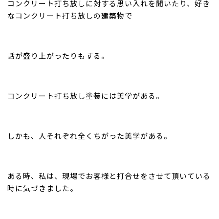
コンクリート打ち放しに対する思い入れを聞いたり、好き
なコンクリート打ち放しの建築物で
話が盛り上がったりもする。
コンクリート打ち放し塗装には美学がある。
しかも、人それぞれ全くちがった美学がある。
ある時、私は、現場でお客様と打合せをさせて頂いている
時に気づきました。