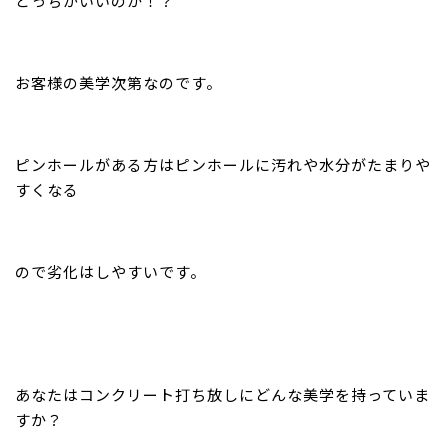
どっちがいいのか！？
お客様の美学次第なのです。
ピンホールがある方はピンホールに汚れや水分がたまりや
すくなる
ので劣化はしやすいです。
あなたはコンクリート打ち放しにどんな美学を持っていま
すか？