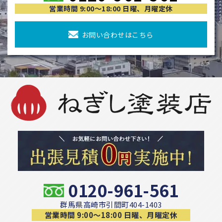
営業時間 9:00〜18:00 日曜、月曜定休
お問い合わせはこちら
0120-961-561
群馬県高崎市引間町404-1403
営業時間 9:00〜18:00 日曜、月曜定休