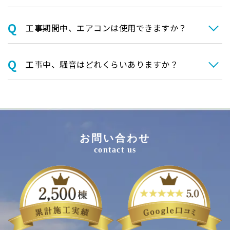
⼯事期間中、エアコンは使⽤できますか？
⼯事中、騒⾳はどれくらいありますか？
お問い合わせ
contact us