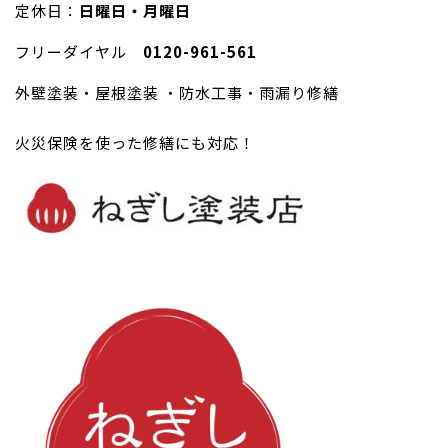
定休日：
日曜日・月曜日
フリーダイヤル
0120-961-561
外壁塗装・屋根塗装 ・防水工事・雨漏り修繕
火災保険を使った修繕にも対応！