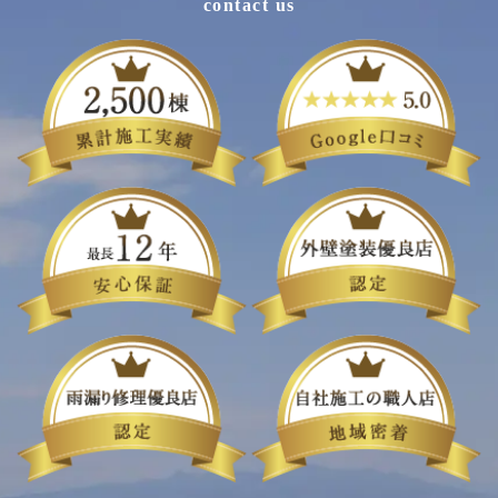
contact us