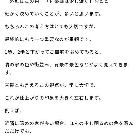
「外壁はこの色」「付帯部は少し濃く」などと
細かく決めていくことが、多いと思います。
もちろんこの考え方はとても大切ですが、
最終的にもう一つ重要なのが
景観
です。
1歩、2歩と下がってご自宅を眺めてみると、
隣の家の色や街並み、背景の景色などがよく見えてきま
す。
景観とも言えるこの視点が非常に大切で、
これが仕上がりの印象を大きく左右します。
例えば、
近隣に暗めの家が多い場合、ほんの少し明るめの色を選ん
だだけでも、