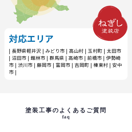
対応エリア
長野県軽井沢
みどり市
高山村
玉村町
太田市
沼田市
館林市
群馬県
高崎市
前橋市
伊勢崎
市
渋川市
藤岡市
富岡市
吉岡町
榛東村
安中
市
塗装工事のよくあるご質問
faq