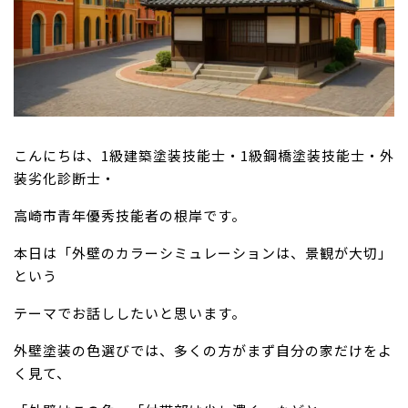
こんにちは、1級建築塗装技能士・1級鋼橋塗装技能士・外
装劣化診断士・
高崎市青年優秀技能者の根岸です。
本日は「外壁のカラーシミュレーションは、景観が大切」
という
テーマでお話ししたいと思います。
外壁塗装の色選びでは、多くの方がまず自分の家だけをよ
く見て、