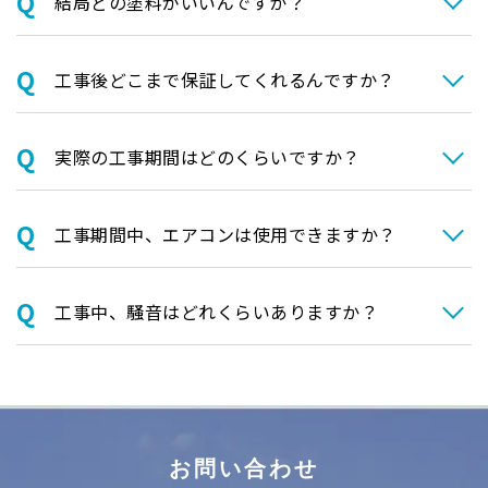
結局どの塗料がいいんですか？
⼯事後どこまで保証してくれるんですか？
実際の⼯事期間はどのくらいですか？
⼯事期間中、エアコンは使⽤できますか？
⼯事中、騒⾳はどれくらいありますか？
お問い合わせ