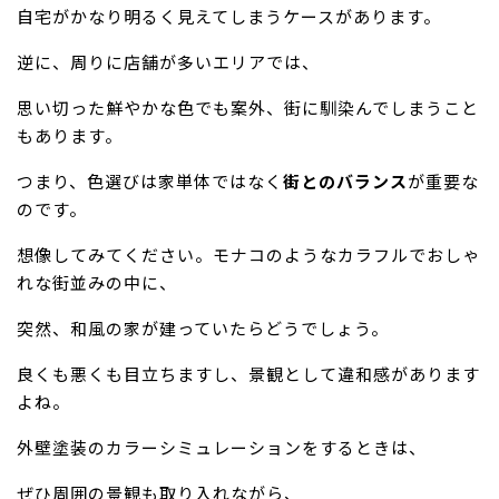
自宅がかなり明るく見えてしまうケースがあります。
逆に、周りに店舗が多いエリアでは、
思い切った鮮やかな色でも案外、街に馴染んでしまうこと
もあります。
つまり、色選びは家単体ではなく
街とのバランス
が重要な
のです。
想像してみてください。モナコのようなカラフルでおしゃ
れな街並みの中に、
突然、和風の家が建っていたらどうでしょう。
良くも悪くも目立ちますし、景観として違和感があります
よね。
外壁塗装のカラーシミュレーションをするときは、
ぜひ周囲の景観も取り入れながら、