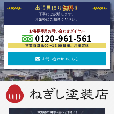
出張見積り
無料！
丁寧にご説明します。
お気軽にご相談ください。
お客様専用お問い合わせダイヤル
0120-961-561
営業時間 9:00〜18:00 日曜、月曜定休
お問い合わせはこちら