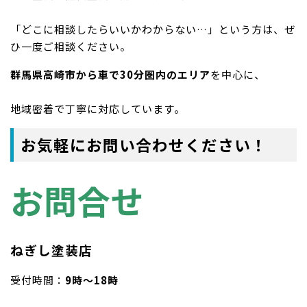
「どこに相談したらいいかわからない…」という方は、ぜ
ひ一度ご相談ください。
群馬県高崎市から車で30分圏内のエリア
を中心に、
地域密着で丁寧に対応しています。
お気軽にお問い合わせください！
お問合せ
ねぎし塗装店
受付時間：
9時〜18時