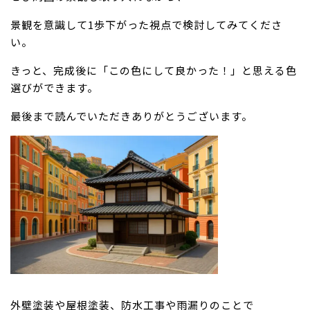
景観を意識して1歩下がった視点で検討してみてくださ
い。
きっと、完成後に「この色にして良かった！」と思える色
選びができます。
最後まで読んでいただきありがとうございます。
外壁塗装や屋根塗装、防水工事や雨漏りのことで