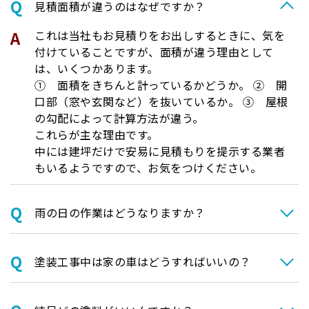
⾒積⾯積が違うのはなぜですか？
これは当社もお見積りをお出しするときに、気を
付けていることですが、面積が違う理由として
は、いくつかあります。
① 面積をきちんと計っているかどうか。 ② 開
口部（窓や玄関など）を抜いているか。 ③ 屋根
の勾配によって計算方法が違う。
これらが主な理由です。
中には建坪だけで安易に見積もりを提示する業者
もいるようですので、お気をつけください。
⾬の日の作業はどうなりますか？
塗装⼯事中は家の⾞はどうすればいいの？