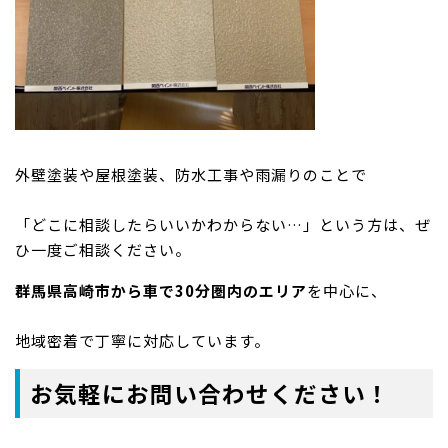
外壁塗装や屋根塗装、防水工事や雨漏りのことで
「どこに相談したらいいかわからない…」という方は、ぜ
ひ一度ご相談ください。
群馬県高崎市から車で30分圏内のエリア
を中心に、
地域密着で丁寧に対応しています。
お気軽にお問い合わせください！