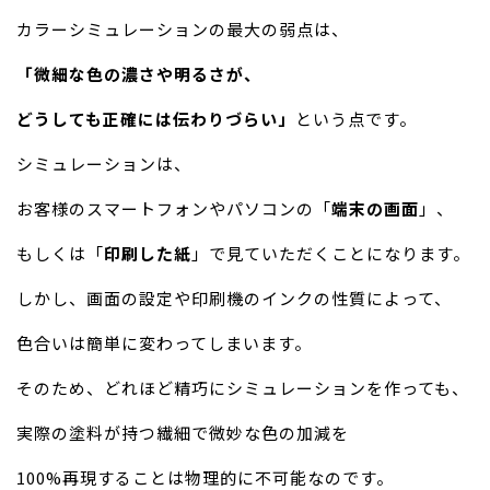
カラーシミュレーションの最大の弱点は、
「微細な色の濃さや明るさが、
どうしても正確には伝わりづらい」
という点です。
シミュレーションは、
お客様のスマートフォンやパソコンの「
端末の画面
」、
もしくは「
印刷した紙
」で見ていただくことになります。
しかし、画面の設定や印刷機のインクの性質によって、
色合いは簡単に変わってしまいます。
そのため、どれほど精巧にシミュレーションを作っても、
実際の塗料が持つ繊細で微妙な色の加減を
100%再現することは物理的に不可能なのです。