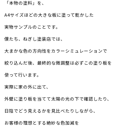
「本物の塗料」を、
A4サイズほどの大きな板に塗って乾かした
実物サンプルのことです。
僕たち、ねぎし塗装店では、
大まかな色の方向性をカラーシミュレーションで
絞り込んだ後、最終的な微調整は必ずこの塗り板を
使って行います。
実際に家の外に出て、
外壁に塗り板を当てて太陽の光の下で確認したり、
日陰でどう見えるかを見比べたりしながら、
お客様の理想とする絶妙な色加減を