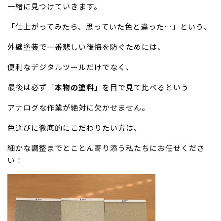
一緒に見つけていきます。
「仕上がってみたら、思っていた色と違った…」という、
外壁塗装で一番悲しい後悔を防ぐためには、
便利なデジタルツールだけでなく、
最後は必ず「
本物の塗料
」を目で見て比べるという
アナログな作業が絶対に欠かせません。
色選びに徹底的にこだわりたい方は、
細かな調整までとことん寄り添う私たちにお任せくださ
い！