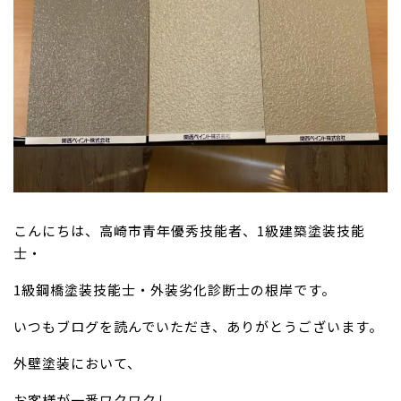
こんにちは、高崎市青年優秀技能者、1級建築塗装技能
士・
1級鋼橋塗装技能士・外装劣化診断士の根岸です。
いつもブログを読んでいただき、ありがとうございます。
外壁塗装において、
お客様が一番ワクワクし、