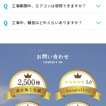
⼯事期間中、エアコンは使⽤できますか？
⼯事中、騒⾳はどれくらいありますか？
お問い合わせ
contact us