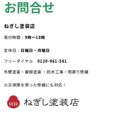
お問合せ
ねぎし塗装店
受付時間：
9時〜18時
定休日：
日曜日・月曜日
フリーダイヤル
0120-961-561
外壁塗装・屋根塗装 ・防水工事・雨漏り修繕
火災保険を使った修繕にも対応！