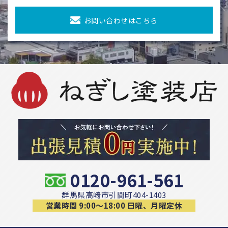
お問い合わせはこちら
0120-961-561
群馬県高崎市引間町404-1403
営業時間 9:00〜18:00 日曜、月曜定休