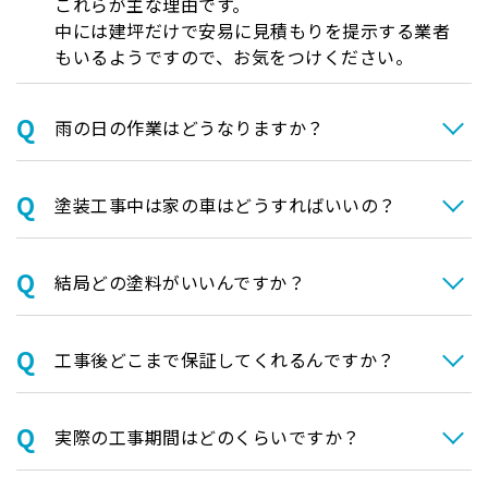
これらが主な理由です。
中には建坪だけで安易に見積もりを提示する業者
もいるようですので、お気をつけください。
⾬の日の作業はどうなりますか？
塗装⼯事中は家の⾞はどうすればいいの？
結局どの塗料がいいんですか？
⼯事後どこまで保証してくれるんですか？
実際の⼯事期間はどのくらいですか？