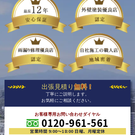
出張見積り
無料！
丁寧にご説明します。
お気軽にご相談ください。
お客様専用お問い合わせダイヤル
0120-961-561
営業時間 9:00〜18:00 日曜、月曜定休