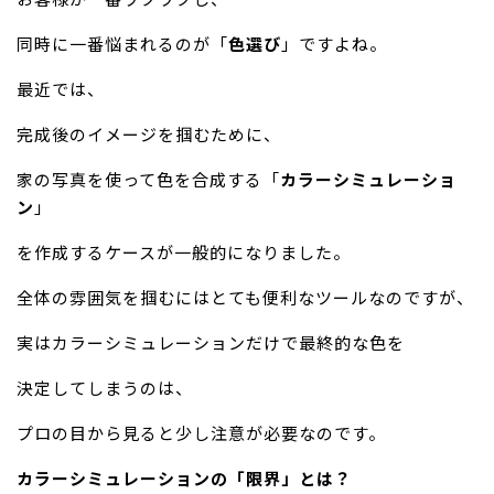
同時に一番悩まれるのが「
色選び
」ですよね。
最近では、
完成後のイメージを掴むために、
家の写真を使って色を合成する「
カラーシミュレーショ
ン
」
を作成するケースが一般的になりました。
全体の雰囲気を掴むにはとても便利なツールなのですが、
実はカラーシミュレーションだけで最終的な色を
決定してしまうのは、
プロの目から見ると少し注意が必要なのです。
カラーシミュレーションの「限界」とは？