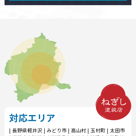
対応エリア
長野県軽井沢
みどり市
高山村
玉村町
太田市