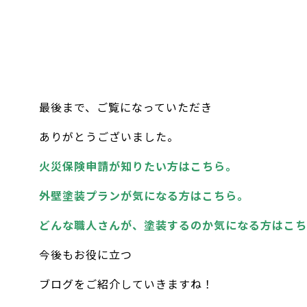
最後まで、ご覧になっていただき
ありがとうございました。
火災保険申請が知りたい方はこちら。
外壁塗装プランが気になる方はこちら。
どんな職人さんが、塗装するのか気になる方はこち
今後もお役に立つ
ブログをご紹介していきますね！