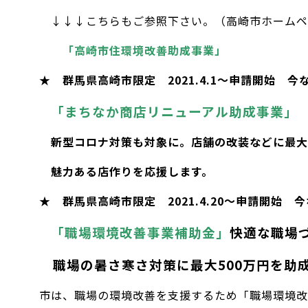
↓↓↓こちらもご参照下さい。（高崎市ホームペ
「高崎市住環境改善助成事業」
★ 群馬県高崎市限定 2021.4.1～申請開始 
「まちなか商店リニューアル助成事業」
新型コロナ対策も対象に。店舗の改装などに最大1
魅力ある店作りを応援します。
★ 群馬県高崎市限定 2021.4.20～申請開始
「職場環境改善事業補助金」
快適な職場
職場の暑さ寒さ対策に最大500万円を助
市は、職場の環境改善を支援するため「職場環境改