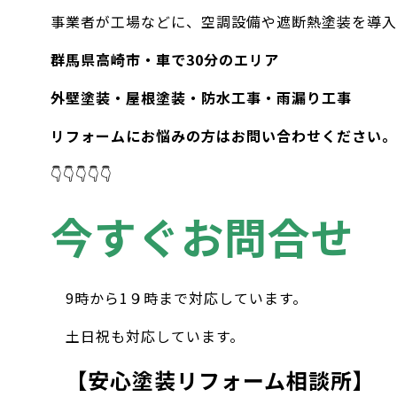
事業者が工場などに、空調設備や遮断熱塗装を導入
群馬県高崎市・車で30分のエリア
外壁塗装・屋根塗装・防水工事・雨漏り工事
リフォームにお悩みの方はお問い合わせください。
👇👇👇👇👇
今すぐお問合せ
9時から1９時まで対応しています。
土日祝も対応しています。
【安心塗装リフォーム相談所】