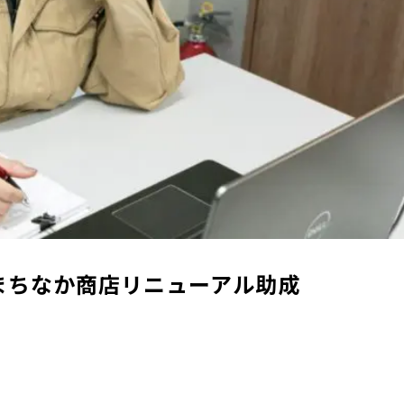
まちなか商店リニューアル助成