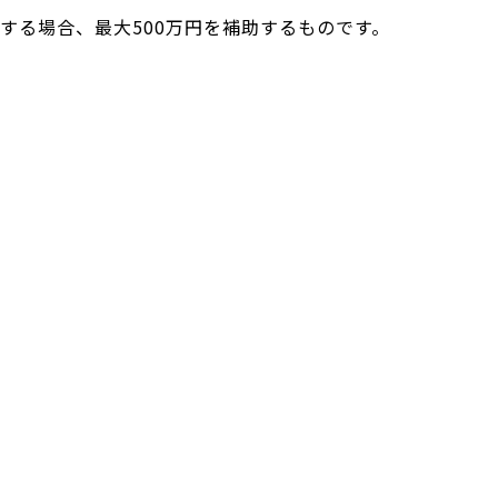
する場合、最大500万円を補助するものです。