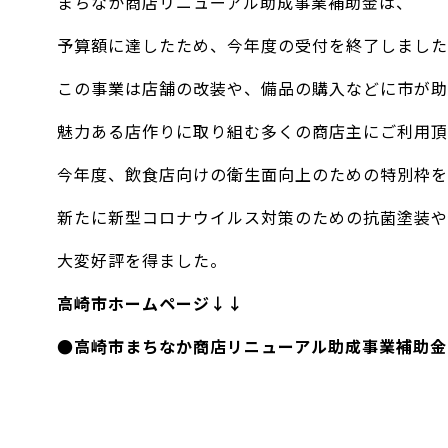
まちなか商店リニューアル助成事業補助金は、
予算額に達したため、今年度の受付を終了しました
この事業は店舗の改装や、備品の購入などに市が助
魅力ある店作りに取り組む多くの商店主にご利用頂
今年度、飲食店向けの衛生面向上のための特別枠を
新たに新型コロナウイルス対策のための抗菌塗装や
大変好評を得ました。
高崎市ホームページ↓↓
●
高崎市まちなか商店リニューアル助成事業補助金