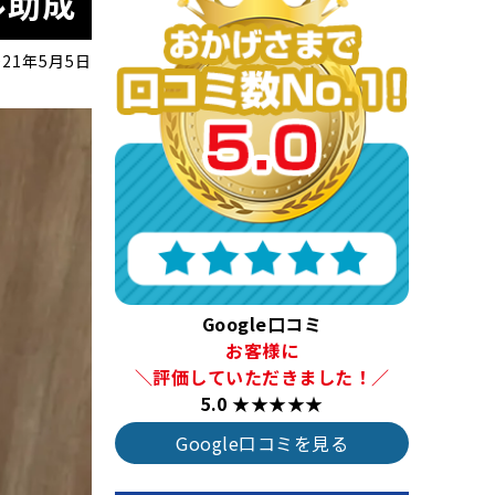
ル助成
021年5月5日
Google口コミ
お客様に
＼評価していただきました！／
5.0 ★★★★★
Google口コミを見る