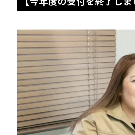
【今年度の受付を終了しま