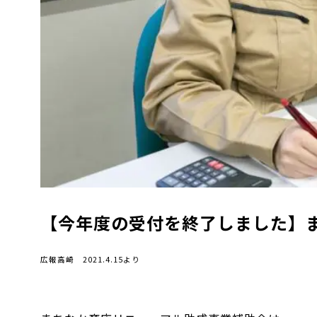
【今年度の受付を終了しました】
広報高崎 2021.4.15より