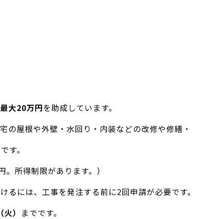
最大20万円
を助成しています。
宅の屋根や外壁・水回り・内装などの改修や修繕・
です。
万円。所得制限があります。）
けるには、工事を発注する前に2回申請が必要です。
（火）
までです。