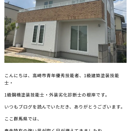
こんにちは、高崎市青年優秀技能者、1級建築塗装技能
士・
1級鋼橋塗装技能士・外装劣化診断士の根岸です。
いつもブログを読んでいただき、ありがとうございます。
ここ群馬県では、
春先特有の強い風が吹く日が増えてきましたね。