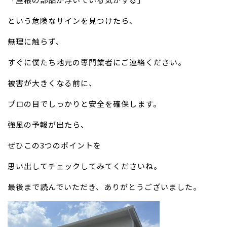
という危険なサインを見つけたら、
無理に触らず、
すぐに僕たち地元の専門業者にご連絡ください。
被害が大きくなる前に、
プロの目でしっかりと安全を確保します。
強風の予報が出たら、
ぜひこの3つのポイントを
思い出してチェックしてみてくださいね。
最後まで読んでいただき、ありがとうございました。