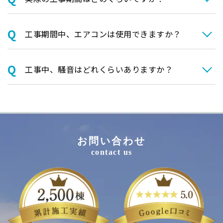
⼯事期間中、エアコンは使⽤できますか？
⼯事中、騒⾳はどれくらいありますか？
お問い合わせ
contact us