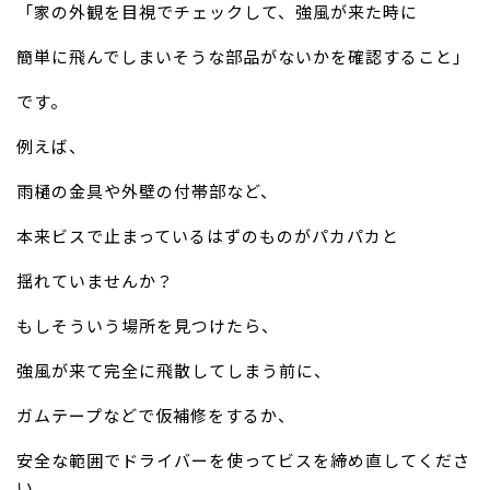
「家の外観を目視でチェックして、強風が来た時に
簡単に飛んでしまいそうな部品がないかを確認すること」
です。
例えば、
雨樋の金具や外壁の付帯部など、
本来ビスで止まっているはずのものがパカパカと
揺れていませんか？
もしそういう場所を見つけたら、
強風が来て完全に飛散してしまう前に、
ガムテープなどで仮補修をするか、
安全な範囲でドライバーを使ってビスを締め直してくださ
い。