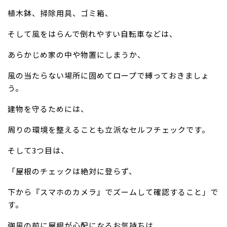
植木鉢、掃除用具、ゴミ箱、
そして風をはらんで倒れやすい自転車などは、
あらかじめ家の中や物置にしまうか、
風の当たらない場所に固めてロープで縛っておきましょ
う。
建物を守るためには、
周りの環境を整えることも立派なセルフチェックです。
そして3つ目は、
「屋根のチェックは絶対に登らず、
下から『スマホのカメラ』でズームして確認すること」で
す。
強風の前に屋根が心配になるお気持ちは