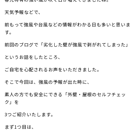
天気予報などで、
前もって強風や台風などの情報がわかる日も多いと思いま
す。
前回のブログで「劣化した壁が強風で剥がれてしまった」
というお話をしたところ、
ご自宅を心配されるお声をいただきました。
そこで今回は、強風の予報が出た時に、
素人の方でも安全にできる「外壁・屋根のセルフチェッ
ク」を
3つご紹介いたします。
まず1つ目は、