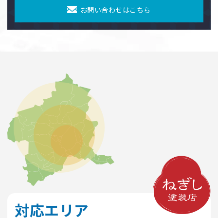
お問い合わせはこちら
対応エリア