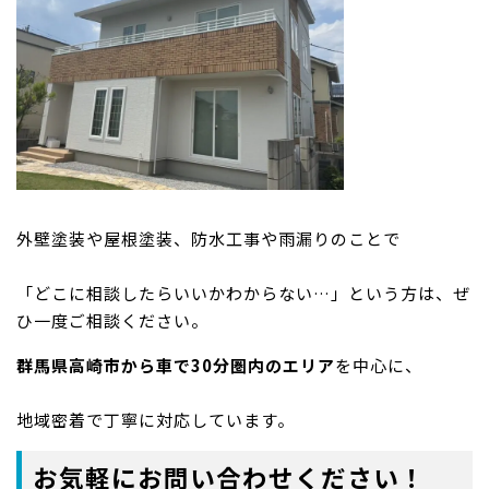
外壁塗装や屋根塗装、防水工事や雨漏りのことで
「どこに相談したらいいかわからない…」という方は、ぜ
ひ一度ご相談ください。
群馬県高崎市から車で30分圏内のエリア
を中心に、
地域密着で丁寧に対応しています。
お気軽にお問い合わせください！