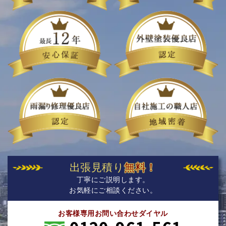
出張見積り
無料！
丁寧にご説明します。
お気軽にご相談ください。
お客様専用お問い合わせダイヤル