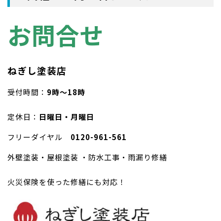
お問合せ
ねぎし塗装店
受付時間：
9時〜18時
定休日：
日曜日・月曜日
フリーダイヤル
0120-961-561
外壁塗装・屋根塗装 ・防水工事・雨漏り修繕
火災保険を使った修繕にも対応！