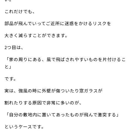
これだけでも、
部品が飛んでいってご近所に迷惑をかけるリスクを
大きく減らすことができます。
2つ目は、
「家の周りにある、風で飛ばされやすいものを片付けるこ
と」
です。
実は、強風の時に外壁が傷ついたり窓ガラスが
割れたりする原因で非常に多いのが、
「自分の敷地内に置いてあったものが飛んで激突する」
というケースです。