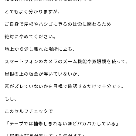
とてもよく分かりますが、
ご自身で屋根やハシゴに登るのは命に関わるため
絶対にやめてください。
地上から少し離れた場所に立ち、
スマートフォンのカメラのズーム機能や双眼鏡を使って、
屋根の上の板金が浮いていないか、
瓦がズレていないかを目視で確認するだけで十分です。
もし、
このセルフチェックで
「テープでは補修しきれないほどパカパカしている」
「屋根の部品が浮いている気がする」