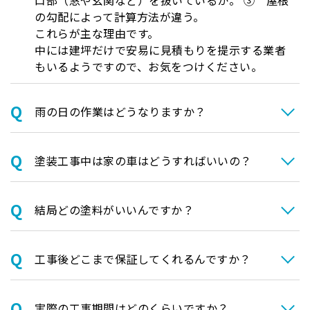
の勾配によって計算方法が違う。
これらが主な理由です。
中には建坪だけで安易に見積もりを提示する業者
もいるようですので、お気をつけください。
⾬の日の作業はどうなりますか？
塗装⼯事中は家の⾞はどうすればいいの？
結局どの塗料がいいんですか？
⼯事後どこまで保証してくれるんですか？
実際の⼯事期間はどのくらいですか？