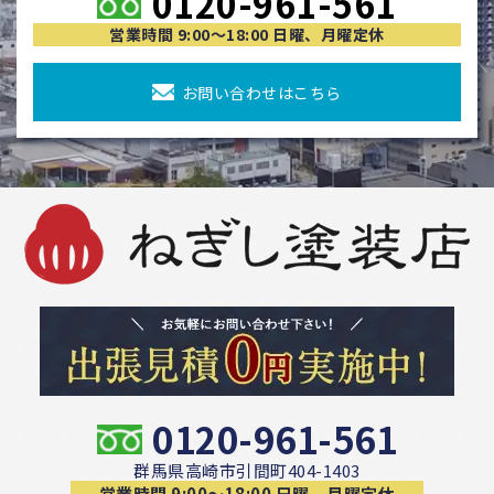
0120-961-561
営業時間 9:00〜18:00 日曜、月曜定休
お問い合わせはこちら
0120-961-561
群馬県高崎市引間町404-1403
営業時間 9:00〜18:00 日曜、月曜定休