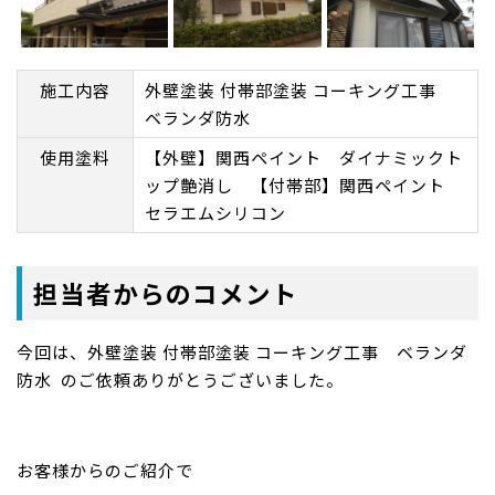
Next
Next
施工内容
外壁塗装 付帯部塗装 コーキング工事
ベランダ防水
使用塗料
【外壁】関西ペイント ダイナミックト
ップ艶消し 【付帯部】関西ペイント
セラエムシリコン
担当者からのコメント
今回は、外壁塗装 付帯部塗装 コーキング工事 ベランダ
防水 のご依頼ありがとうございました。
お客様からのご紹介で