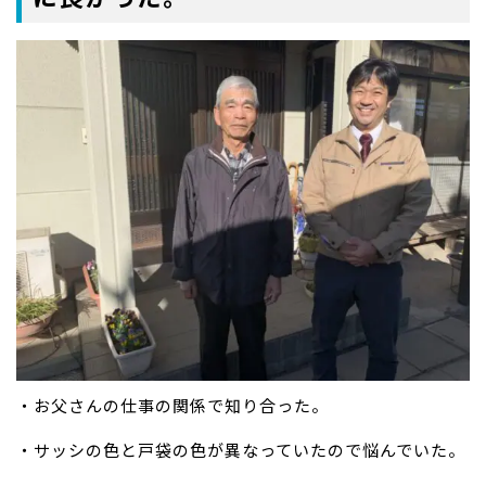
・お父さんの仕事の関係で知り合った。
・サッシの色と戸袋の色が異なっていたので悩んでいた。