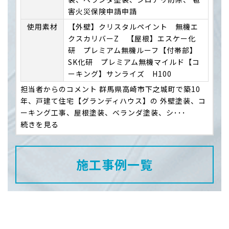
害火災保険申請申請
使用素材
【外壁】クリスタルペイント 無機エ
クスカリバーZ 【屋根】エスケー化
研 プレミアム無機ルーフ【付帯部】
SK化研 プレミアム無機マイルド【コ
ーキング】サンライズ H100
担当者からのコメント 群馬県高崎市下之城町で築10
年、戸建て住宅【グランディハウス】の 外壁塗装、コ
ーキング工事、屋根塗装、ベランダ塗装、シ･･･
続きを見る
施工事例一覧