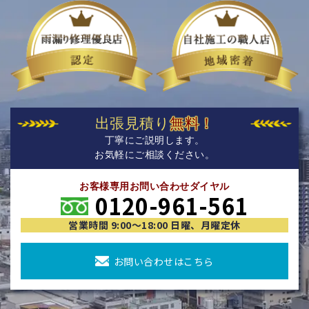
出張見積り
無料！
丁寧にご説明します。
お気軽にご相談ください。
お客様専用お問い合わせダイヤル
0120-961-561
営業時間 9:00〜18:00 日曜、月曜定休
お問い合わせはこちら