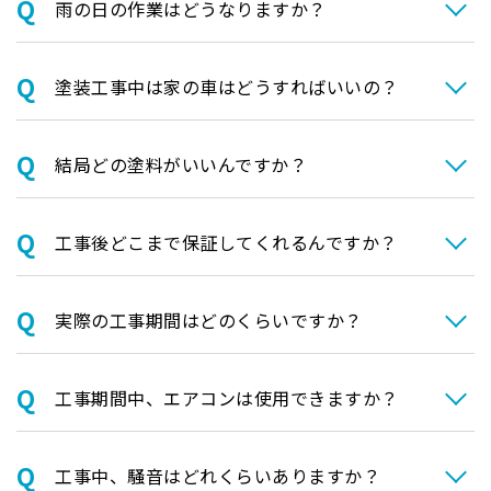
⾬の日の作業はどうなりますか？
塗装⼯事中は家の⾞はどうすればいいの？
結局どの塗料がいいんですか？
⼯事後どこまで保証してくれるんですか？
実際の⼯事期間はどのくらいですか？
⼯事期間中、エアコンは使⽤できますか？
⼯事中、騒⾳はどれくらいありますか？