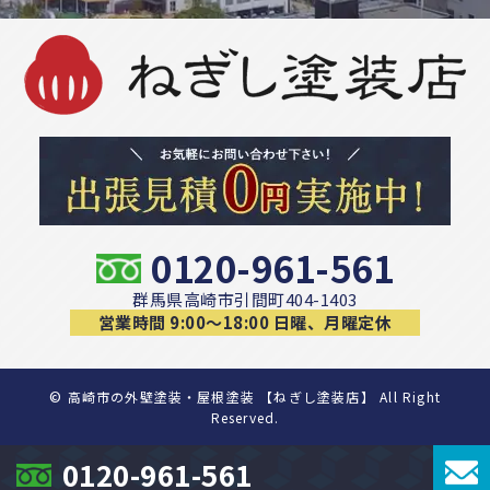
0120-961-561
群馬県高崎市引間町404-1403
営業時間 9:00〜18:00 日曜、月曜定休
©
高崎市の外壁塗装・屋根塗装 【ねぎし塗装店】 All Right
Reserved.
0120-961-561