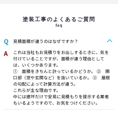
塗装工事のよくあるご質問
faq
⾒積⾯積が違うのはなぜですか？
これは当社もお見積りをお出しするときに、気を
付けていることですが、面積が違う理由として
は、いくつかあります。
① 面積をきちんと計っているかどうか。 ② 開
口部（窓や玄関など）を抜いているか。 ③ 屋根
の勾配によって計算方法が違う。
これらが主な理由です。
中には建坪だけで安易に見積もりを提示する業者
もいるようですので、お気をつけください。