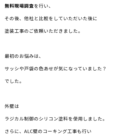
無料現場調査
を行い、
その後、他社と比較をしていただいた後に
塗装工事のご依頼いただきました。
最初のお悩みは、
サッシや戸袋の色あせが気になっていました？
でした。
外壁は
ラジカル制御のシリコン塗料を使用しました。
さらに、ALC壁のコーキング工事も行い