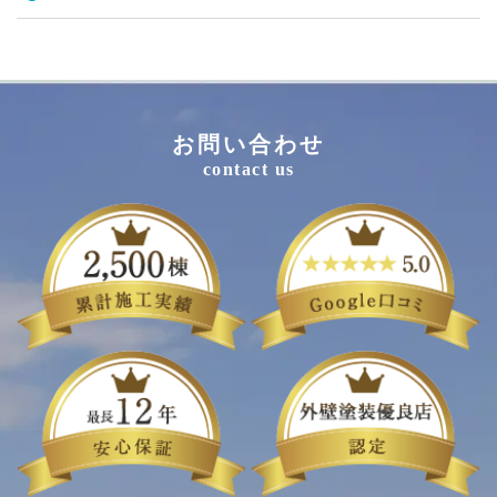
お問い合わせ
contact us