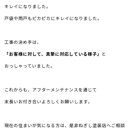
キレイになりました。
戸袋や雨戸もピカピカにキレイになりました。
工事の決め手は、
「お客様に対して、真摯に対応している様子」
と
おっしゃっていました。
これからも、アフターメンテナンスを通じて
末長いお付き合いよろしくお願いします。
現在の住まいが気になる方は、是非ねぎし塗装店へご相談