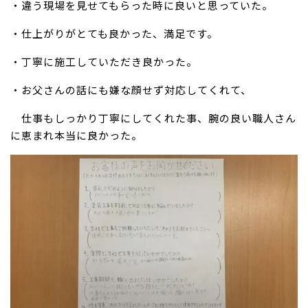
・違う現場を見せてもらった時に良いと思っていた。
・仕上がりがとても良かった、満足です。
・丁寧に施工していただき良かった。
・お父さんの話にも嫌な顔せず対応してくれて、
仕事もしっかり丁寧にしてくれた事、腕の良い職人さん
に恵まれ本当に良かった。