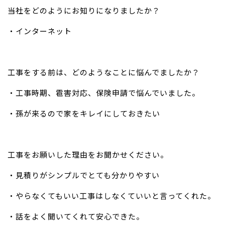
当社をどのようにお知りになりましたか？
・インターネット
工事をする前は、どのようなことに悩んでましたか？
・工事時期、雹害対応、保険申請で悩んでいました。
・孫が来るので家をキレイにしておきたい
工事をお願いした理由をお聞かせください。
・見積りがシンプルでとても分かりやすい
・やらなくてもいい工事はしなくていいと言ってくれた。
・話をよく聞いてくれて安心できた。