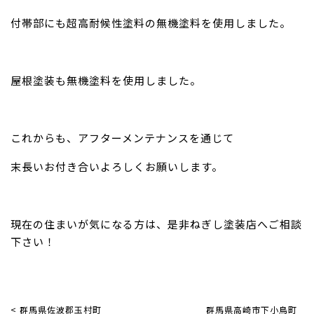
付帯部にも超高耐候性塗料の無機塗料を使用しました。
屋根塗装も無機塗料を使用しました。
これからも、アフターメンテナンスを通じて
末長いお付き合いよろしくお願いします。
現在の住まいが気になる方は、是非ねぎし塗装店へご相談
下さい！
< 群馬県佐波郡玉村町
群馬県高崎市下小鳥町