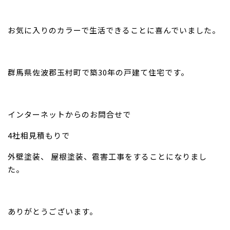
お気に入りのカラーで生活できることに喜んでいました。
群馬県佐波郡玉村町で築30年の戸建て住宅です。
インターネットからのお問合せで
4社相見積もりで
外壁塗装、 屋根塗装、雹害工事をすることになりまし
た。
ありがとうございます。