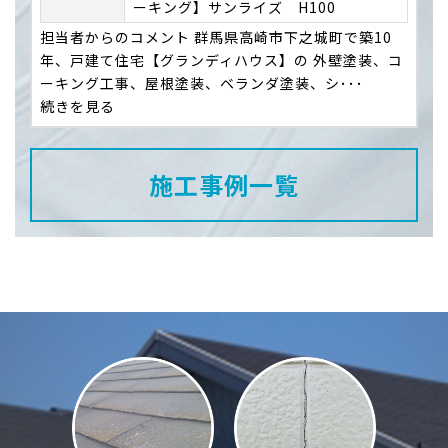
ーキング】サンライズ H100
担当者からのコメント 群馬県高崎市下之城町で築10
年、戸建て住宅【グランディハウス】の 外壁塗装、コ
ーキング工事、屋根塗装、ベランダ塗装、シ･･･
続きを見る
施工事例一覧