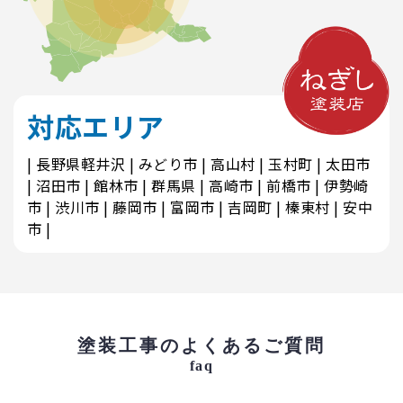
対応エリア
長野県軽井沢
みどり市
高山村
玉村町
太田市
沼田市
館林市
群馬県
高崎市
前橋市
伊勢崎
市
渋川市
藤岡市
富岡市
吉岡町
榛東村
安中
市
塗装工事のよくあるご質問
faq