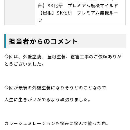
部】SK化研 プレミアム無機マイルド
【屋根】SK化研 プレミアム無機ルー
フ
担当者からのコメント
今回は、外壁塗装、 屋根塗装、雹害工事のご依頼ありが
とうございました。
今回が最後の外壁塗装になりそうとのことなので
人生に生きがいがでるよう頑張りました。
カラーシュミレーションも悩みに悩んで塗った色。