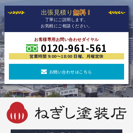
出張見積り
無料！
丁寧にご説明します。
お気軽にご相談ください。
お客様専用お問い合わせダイヤル
0120-961-561
営業時間 9:00〜18:00 日曜、月曜定休
お問い合わせはこちら