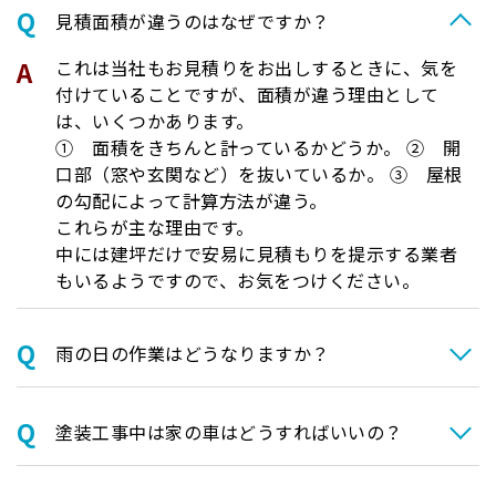
⾒積⾯積が違うのはなぜですか？
これは当社もお見積りをお出しするときに、気を
付けていることですが、面積が違う理由として
は、いくつかあります。
① 面積をきちんと計っているかどうか。 ② 開
口部（窓や玄関など）を抜いているか。 ③ 屋根
の勾配によって計算方法が違う。
これらが主な理由です。
中には建坪だけで安易に見積もりを提示する業者
もいるようですので、お気をつけください。
⾬の日の作業はどうなりますか？
塗装⼯事中は家の⾞はどうすればいいの？